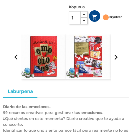
Kopurua

Birjartzen


Laburpena
Diario de las emociones.
99 recursos creativos para gestionar tus
emociones
.
¿Qué sientes en este momento? Diario creativo que te ayuda a
conocerte
.
Identificar lo que uno siente parece fácil pero realmente no lo es