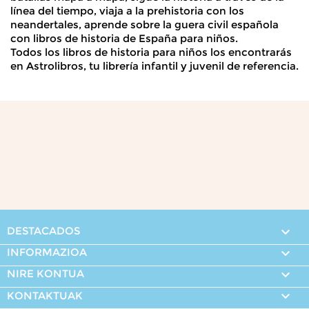
línea del tiempo, viaja a la prehistoria con los
neandertales, aprende sobre la guera civil española
con libros de historia de España para niños.
Todos los libros de historia para niños los encontrarás
en Astrolibros, tu librería infantil y juvenil de referencia.
DESTACADOS

INFORMAZIOA

NIRE KONTUA


KONTAKTUAK