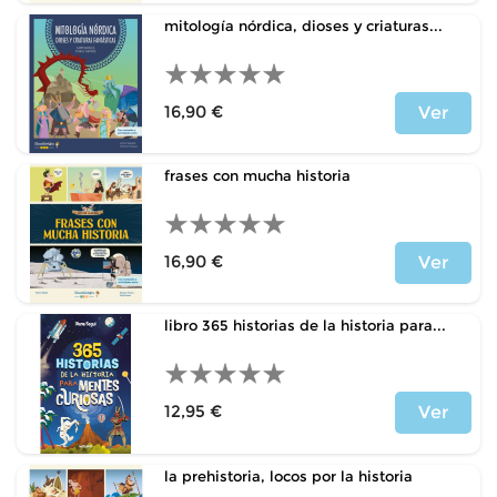
mitología nórdica, dioses y criaturas...
16,90 €
Ver
Price
frases con mucha historia
16,90 €
Ver
Price
libro 365 historias de la historia para...
12,95 €
Ver
Price
la prehistoria, locos por la historia