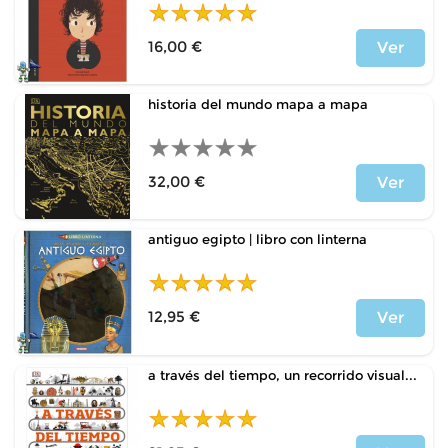
16,00 €
Ver
Price
historia del mundo mapa a mapa
32,00 €
Ver
Price
antiguo egipto | libro con linterna
12,95 €
Ver
Price
a través del tiempo, un recorrido visual...