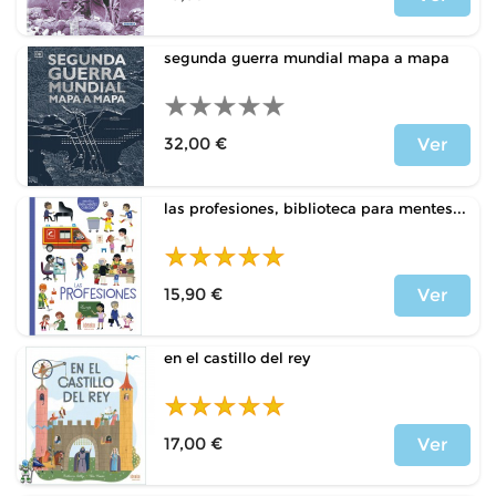
Price
segunda guerra mundial mapa a mapa
32,00 €
Ver
Price
las profesiones, biblioteca para mentes...
15,90 €
Ver
Price
en el castillo del rey
17,00 €
Ver
Price