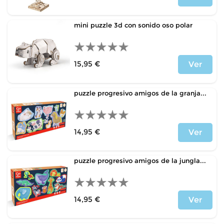
Price
mini puzzle 3d con sonido oso polar
15,95 €
Ver
Price
puzzle progresivo amigos de la granja...
14,95 €
Ver
Price
puzzle progresivo amigos de la jungla...
14,95 €
Ver
Price