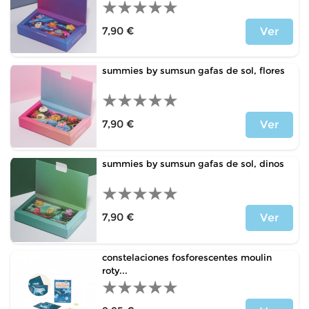
7,90 €
Ver
Price
summies by sumsun gafas de sol, flores
7,90 €
Ver
Price
summies by sumsun gafas de sol, dinos
7,90 €
Ver
Price
constelaciones fosforescentes moulin
roty...