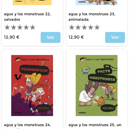
agus y los monstruos 22,
agus y los monstruos 23,
salvador
animalada
12,90 €
12,90 €
Ver
Ver
Price
Price
agus y los monstruos 24,
agus y los monstruos 25, un