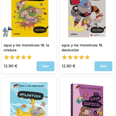
agus y los monstruos 18, la
agus y los monstruos 19,
criatura
destructor
12,90 €
12,90 €
Ver
Ver
Price
Price