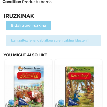
Condition
Produktu berria
IRUZKINAK
Bidali zure iruzkina
Izan zaitez lehendabizikoa zure iruzkina idazten! !
YOU MIGHT ALSO LIKE