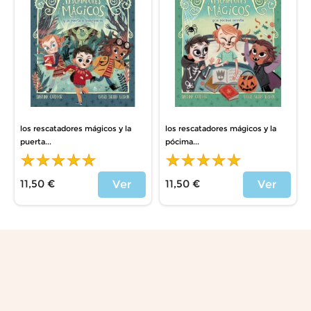
los rescatadores mágicos y la
los rescatadores mágicos y la
puerta...
pócima...
11,50 €
11,50 €
Ver
Ver
Price
Price