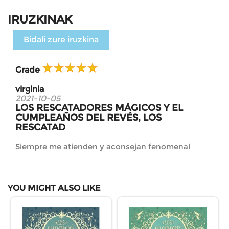
IRUZKINAK
Bidali zure iruzkina
Grade
virginia
2021-10-05
LOS RESCATADORES MÁGICOS Y EL
CUMPLEAÑOS DEL REVÉS, LOS
RESCATAD
Siempre me atienden y aconsejan fenomenal
YOU MIGHT ALSO LIKE