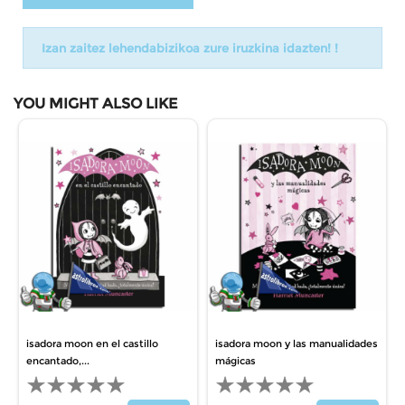
Izan zaitez lehendabizikoa zure iruzkina idazten! !
YOU MIGHT ALSO LIKE
isadora moon en el castillo
isadora moon y las manualidades
encantado,...
mágicas