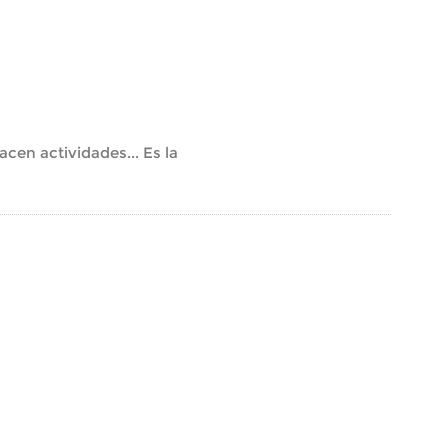
hacen actividades... Es la