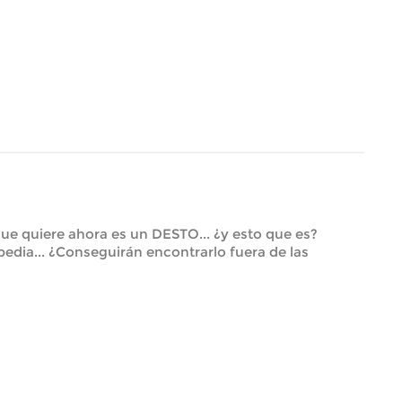
que quiere ahora es un DESTO... ¿y esto que es?
edia... ¿Conseguirán encontrarlo fuera de las