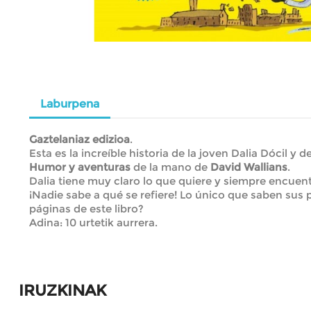
Laburpena
Gaztelaniaz edizioa
.
Esta es la increíble historia de la joven Dalia Dócil y d
Humor y aventuras
de la mano de
David Wallians
.
Dalia tiene muy claro lo que quiere y siempre encuen
¡Nadie sabe a qué se refiere! Lo único que saben sus
páginas de este libro?
Adina: 10 urtetik aurrera.
IRUZKINAK