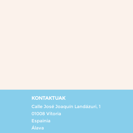
KONTAKTUAK
Calle José Joaquín Landázuri, 1
01008 Vitoria
Espainia
Álava