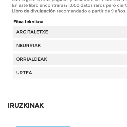
En este libro encontrarás: 1.000 datos raros pero cier
Libro de divulgación
recomendado a partir de 9 años.
Fitxa teknikoa
ARGITALETXE
NEURRIAK
ORRIALDEAK
URTEA
IRUZKINAK