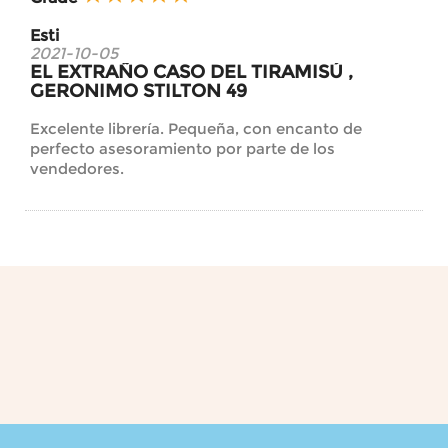
Esti
2021-10-05
EL EXTRAÑO CASO DEL TIRAMISÚ ,
GERONIMO STILTON 49
Excelente librería. Pequeña, con encanto de
perfecto asesoramiento por parte de los
vendedores.