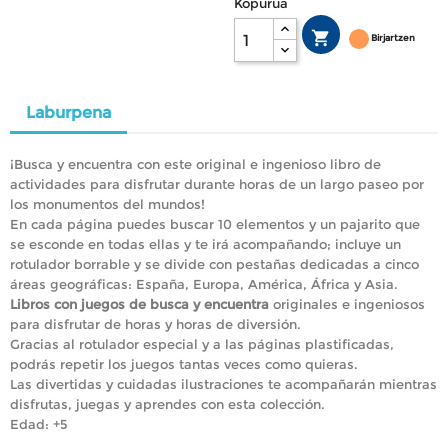
Kopurua

Birjartzen
Laburpena
¡Busca y encuentra con este original e ingenioso libro de
actividades para disfrutar durante horas de un largo paseo por
los monumentos del mundos!
En cada página puedes buscar 10 elementos y un pajarito que
se esconde en todas ellas y te irá acompañando; incluye un
rotulador borrable y se divide con pestañas dedicadas a cinco
áreas geográficas: España, Europa, América, África y Asia.
Libros con juegos de busca y encuentra
originales e ingeniosos
para disfrutar de horas y horas de diversión.
Gracias al rotulador especial y a las páginas plastificadas,
podrás repetir los juegos tantas veces como quieras.
Las divertidas y cuidadas ilustraciones te acompañarán mientras
disfrutas, juegas y aprendes con esta colección.
Edad: +5