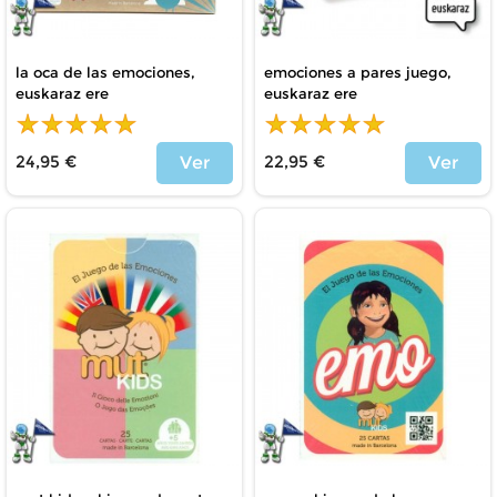
la oca de las emociones,
emociones a pares juego,
euskaraz ere
euskaraz ere
24,95 €
22,95 €
Ver
Ver
Price
Price