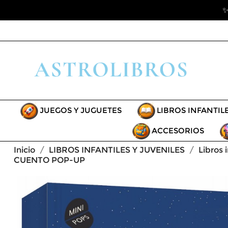
✨
JUEGOS Y JUGUETES
LIBROS INFANTIL
ACCESORIOS
Inicio
LIBROS INFANTILES Y JUVENILES
Libros 
CUENTO POP-UP