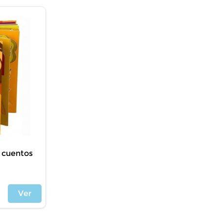
| cuentos
Ver