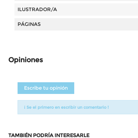
ILUSTRADOR/A
PÁGINAS
Opiniones
Escribe tu opinión
¡ Se el primero en escribir un comentario !
TAMBIÉN PODRÍA INTERESARLE