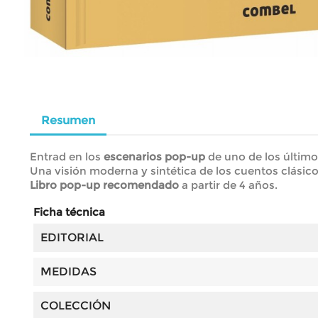
Resumen
Entrad en los
escenarios pop-up
de uno de los último
Una visión moderna y sintética de los cuentos clásic
Libro pop-up recomendado
a partir de 4 años.
Ficha técnica
EDITORIAL
MEDIDAS
COLECCIÓN