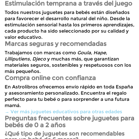
Estimulación temprana a través del juego
Todos nuestros
juguetes para bebés
están diseñados
para favorecer el desarrollo natural del niño. Desde la
estimulación sensorial
hasta los primeros aprendizajes,
cada producto ha sido seleccionado por su calidad y
valor educativo.
Marcas seguras y recomendadas
Trabajamos con marcas como
Goula, Hape,
Lilliputiens, Djeco
y muchas más, que garantizan
materiales seguros, sostenibles y respetuosos con los
más pequeños.
Compra online con confianza
En Astrolibros ofrecemos
envío rápido en toda España
y asesoramiento personalizado. Encuentra el regalo
perfecto para tu bebé o para sorprender a una futura
mamá.
→ Ver más juguetes educativos para otras edades
Preguntas frecuentes sobre juguetes para
bebés de 0 a 2 años
¿Qué tipo de juguetes son recomendables