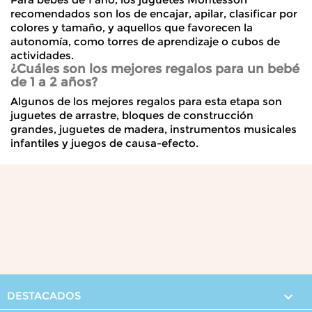
recomendados son los de encajar, apilar, clasificar por
colores y tamaño, y aquellos que favorecen la
autonomía, como torres de aprendizaje o cubos de
actividades.
¿Cuáles son los mejores regalos para un bebé
de 1 a 2 años?
Algunos de los mejores regalos para esta etapa son
juguetes de arrastre, bloques de construcción
grandes, juguetes de madera, instrumentos musicales
infantiles y juegos de causa-efecto.
DESTACADOS
