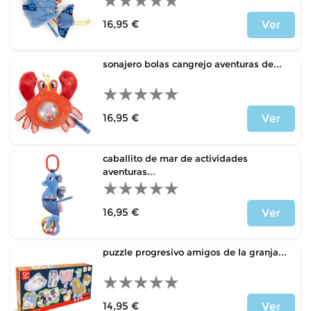
16,95 €
Ver
Precio
sonajero bolas cangrejo aventuras de...
16,95 €
Ver
Precio
caballito de mar de actividades
aventuras...
16,95 €
Ver
Precio
puzzle progresivo amigos de la granja...
14,95 €
Ver