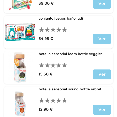
39,00 €
Ver
Precio
conjunto juegos baño ludi
34,95 €
Ver
Precio
botella sensorial learn bottle veggies
15,50 €
Ver
Precio
botella sensorial sound bottle rabbit
12,90 €
Ver
Precio