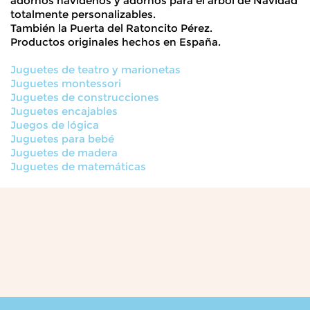
adornos navideños y adornos para el árbol de Navidad
totalmente personalizables.
También la
Puerta del Ratoncito Pérez.
Productos originales hechos en España.
Juguetes de teatro y marionetas
Juguetes montessori
Juguetes de construcciones
Juguetes encajables
Juegos de lógica
Juguetes para bebé
Juguetes de madera
Juguetes de matemáticas