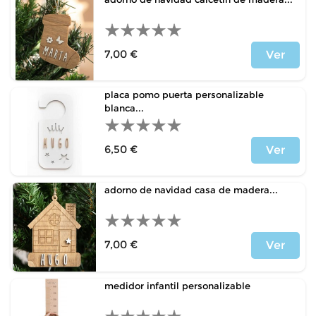
7,00 €
Ver
Precio
placa pomo puerta personalizable
blanca...
6,50 €
Ver
Precio
adorno de navidad casa de madera...
7,00 €
Ver
Precio
medidor infantil personalizable