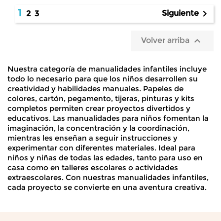
1

Siguiente
2
3

Volver arriba
Nuestra categoría de manualidades infantiles incluye
todo lo necesario para que los niños desarrollen su
creatividad y habilidades manuales. Papeles de
colores, cartón, pegamento, tijeras, pinturas y kits
completos permiten crear proyectos divertidos y
educativos. Las manualidades para niños fomentan la
imaginación, la concentración y la coordinación
,
mientras les enseñan a seguir instrucciones y
experimentar con diferentes materiales. Ideal para
niños y niñas de todas las edades, tanto para uso en
casa como en talleres escolares o actividades
extraescolares. Con nuestras manualidades infantiles,
cada proyecto se convierte en una aventura creativa.