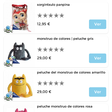
sorgintxulo panpina
12,95 €
Ver
Precio
monstruo de colores | peluche gris
29,00 €
Ver
Precio
peluche del monstruo de colores amarillo
29,00 €
Ver
Precio
peluche monstruo de colores rosa