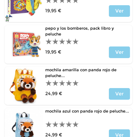
19,95 €
Ver
Precio
pepo y los bomberos, pack libro y
peluche
19,95 €
Ver
Precio
mochila amarilla con panda rojo de
peluche...
24,99 €
Ver
Precio
mochila azul con panda rojo de peluche...
24,99 €
Ver