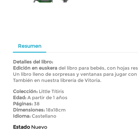
Resumen
Detalles del libro:
Edición en euskera
del libro para bebés, con hojas re
Un libro lleno de sorpresas y ventanas para jugar con
También en nuestra librería de Vitoria.
Colección:
Little Títiris
Edad:
A partir de 1 años
Páginas:
38
Dimensiones:
18x18cm
Idioma:
Castellano
Estado
Nuevo