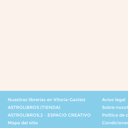
Nuestras librerías en Vitoria-Gasteiz
Aviso legal
ASTROLIBROS (TIENDA)
Sobre noso
ASTROLIBROS.2 – ESPACIO CREATIVO
Política de 
Mapa del sitio
Condicione