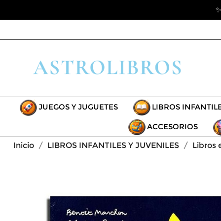
✨
JUEGOS Y JUGUETES
LIBROS INFANTIL
ACCESORIOS
Inicio
LIBROS INFANTILES Y JUVENILES
Libros 