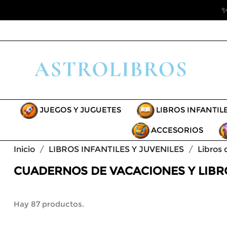
✨
JUEGOS Y JUGUETES
LIBROS INFANTIL
ACCESORIOS
Inicio
LIBROS INFANTILES Y JUVENILES
Libros
CUADERNOS DE VACACIONES Y LIBR
Hay 87 productos.