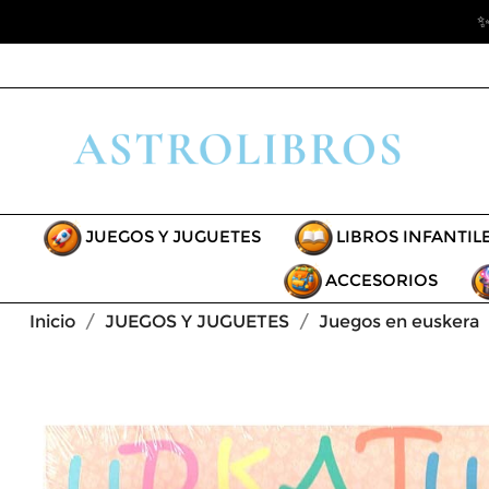
✨
JUEGOS Y JUGUETES
LIBROS INFANTIL
ACCESORIOS
Inicio
JUEGOS Y JUGUETES
Juegos en euskera