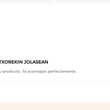
TXOREKIN JOLASEAN
u producto. Te aconsejan perfectamente.