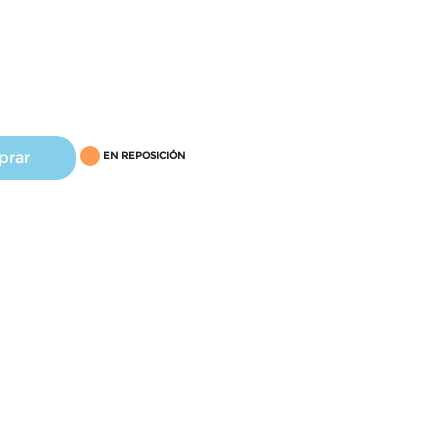
prar
EN REPOSICIÓN