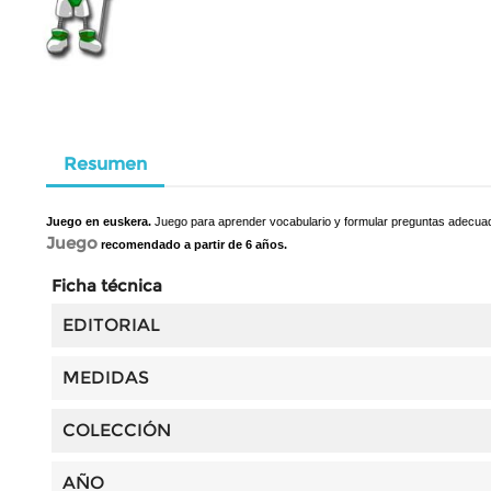
Resumen
Juego en euskera.
Juego para aprender vocabulario y formular preguntas adecu
Juego
recomendado a partir de 6 años.
Ficha técnica
EDITORIAL
MEDIDAS
COLECCIÓN
AÑO