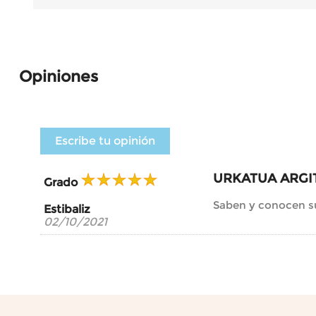
Opiniones
Escribe tu opinión
URKATUA ARGI
Grado
Saben y conocen s
Estibaliz
02/10/2021