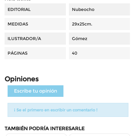
EDITORIAL
Nubeocho
MEDIDAS
29x25cm.
ILUSTRADOR/A
Gómez
PÁGINAS
40
Opiniones
Escribe tu opinión
¡ Se el primero en escribir un comentario !
TAMBIÉN PODRÍA INTERESARLE