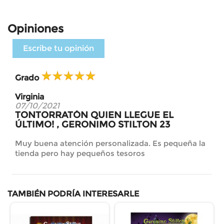
Opiniones
Escribe tu opinión
Grado
Virginia
07/10/2021
TONTORRATÓN QUIEN LLEGUE EL
ÚLTIMO! , GERONIMO STILTON 23
Muy buena atención personalizada. Es pequeña la
tienda pero hay pequeños tesoros
TAMBIÉN PODRÍA INTERESARLE