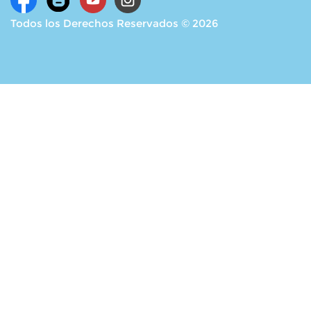
Todos los Derechos Reservados © 2026