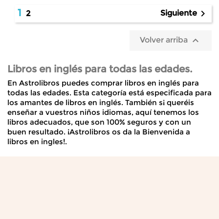
1

Siguiente
2

Volver arriba
Libros en inglés para todas las edades.
En Astrolibros puedes comprar libros en inglés para
todas las edades. Esta categoría está especificada para
los amantes de
libros en inglés
. También s¡ queréis
enseñar a vuestros niños idiomas, aquí tenemos los
libros adecuados, que son 100% seguros y con un
buen resultado.
¡Astrolibros os da la Bienvenida a
libros en ingles!
.