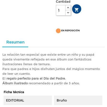
Cantidad

EN REPOSICIÓN
Resumen
La relación tan especial que existe entre un niño y su papá
queda vivamente reflejada en ese álbum con fantásticas
ilustraciones llenas de ternura.
Para que padres e hijos disfruten juntos del mágico momento
de leer un cuento.
El
regalo perfecto para el Día del Padre
.
Álbum ilustrado
recomendado a partir de 3 años.
Ficha técnica
EDITORIAL
Bruño