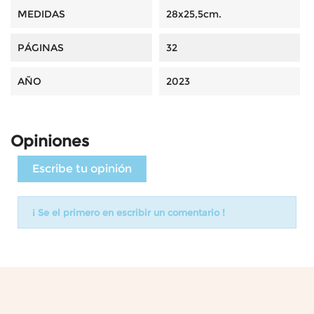
MEDIDAS
28x25,5cm.
PÁGINAS
32
AÑO
2023
Opiniones
Escribe tu opinión
¡ Se el primero en escribir un comentario !