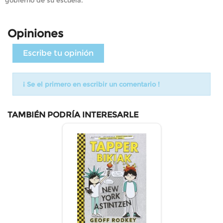
Opiniones
Escribe tu opinión
¡ Se el primero en escribir un comentario !
TAMBIÉN PODRÍA INTERESARLE