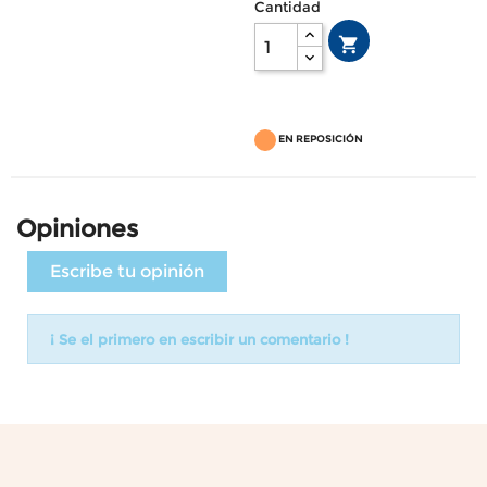
Cantidad

EN REPOSICIÓN
Opiniones
Escribe tu opinión
¡ Se el primero en escribir un comentario !