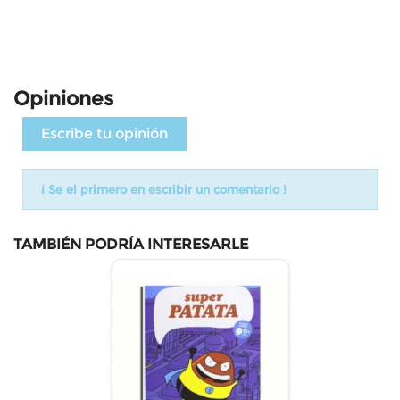
Opiniones
Escribe tu opinión
¡ Se el primero en escribir un comentario !
TAMBIÉN PODRÍA INTERESARLE