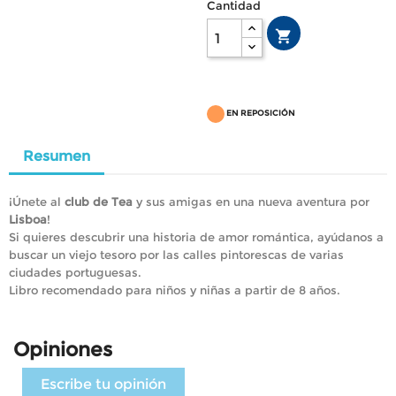
Cantidad

EN REPOSICIÓN
Resumen
¡Únete al
club de Tea
y sus amigas en una nueva aventura por
Lisboa
!
Si quieres descubrir una historia de amor romántica, ayúdanos a
buscar un viejo tesoro por las calles pintorescas de varias
ciudades portuguesas.
Libro recomendado para niños y niñas a partir de 8 años.
Opiniones
Escribe tu opinión