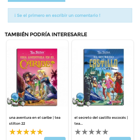
¡ Se el primero en escribir un comentario !
TAMBIÉN PODRÍA INTERESARLE
una aventura en el caribe | tea
el secreto del castillo escocés |
stilton 22
tea...