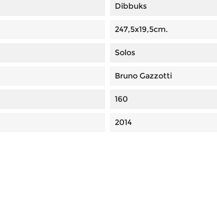
Dibbuks
247,5x19,5cm.
Solos
Bruno Gazzotti
160
2014