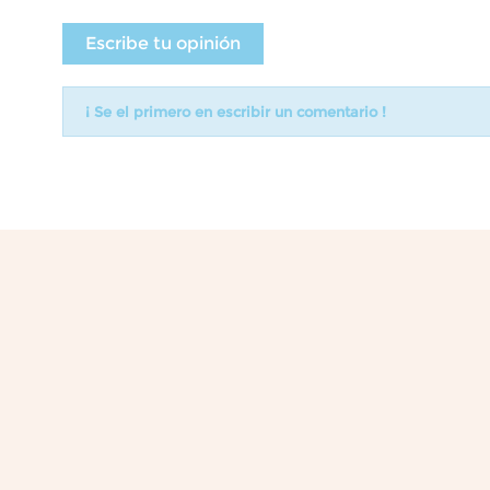
Escribe tu opinión
¡ Se el primero en escribir un comentario !