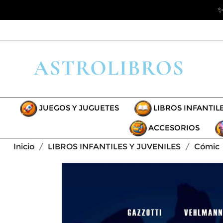
✨
JUEGOS Y JUGUETES
LIBROS INFANTIL
ACCESORIOS
Inicio
LIBROS INFANTILES Y JUVENILES
Cómic