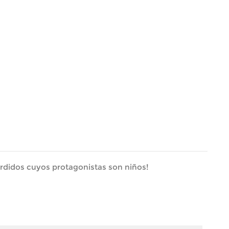
erdidos cuyos protagonistas son niños!