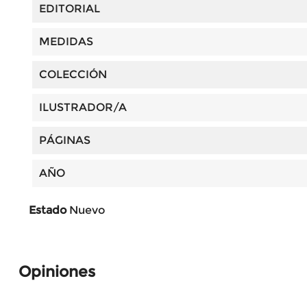
EDITORIAL
MEDIDAS
COLECCIÓN
ILUSTRADOR/A
PÁGINAS
AÑO
Estado
Nuevo
Opiniones