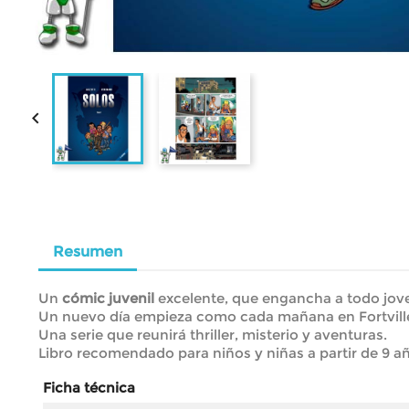

Resumen
Un
cómic juvenil
excelente, que engancha a todo jove
Un nuevo día empieza como cada mañana en Fortville,
Una serie que reunirá thriller, misterio y aventuras.
Libro recomendado para niños y niñas a partir de 9 a
Ficha técnica