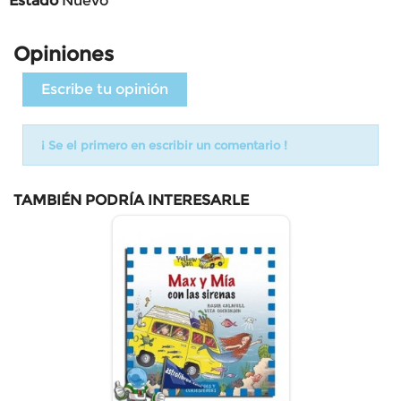
Estado
Nuevo
Opiniones
Escribe tu opinión
¡ Se el primero en escribir un comentario !
TAMBIÉN PODRÍA INTERESARLE