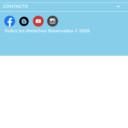

CONTACTO
Todos los Derechos Reservados © 2026