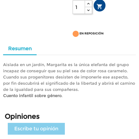

EN REPOSICIÓN
Resumen
Aislada en un jardín, Margarita es la única elefanta del grupo
incapaz de conseguir que su piel sea de color rosa caramelo.
Cuando sus progenitores desisten de imponerle ese aspecto,
por fin descubrirá el significado de la libertad y abrirá el camino
de la igualdad para sus compañeras.
Cuento infantil sobre género
.
Opiniones
Escribe tu opinión