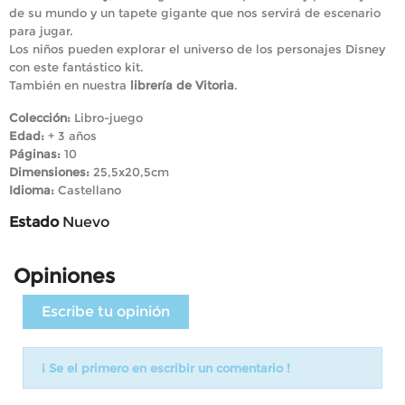
de su mundo y un tapete gigante que nos servirá de escenario
para jugar.
Los niños pueden explorar el universo de los personajes Disney
con este fantástico kit.
También en nuestra
librería de Vitoria
.
Colección:
Libro-juego
Edad:
+ 3 años
Páginas:
10
Dimensiones:
25,5x20,5cm
Idioma:
Castellano
Estado
Nuevo
Opiniones
Escribe tu opinión
¡ Se el primero en escribir un comentario !