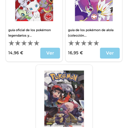
guía oficial de los pokémon
guía de los pokémon de alola
legendarios y...
(colección...
14,96 €
16,95 €
Ver
Ver
Precio
Precio