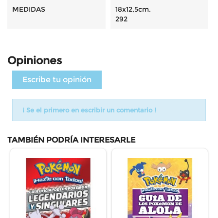
MEDIDAS
18x12,5cm.
292
Opiniones
Escribe tu opinión
¡ Se el primero en escribir un comentario !
TAMBIÉN PODRÍA INTERESARLE