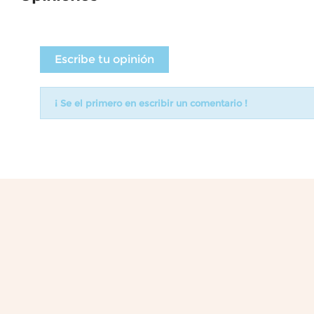
Escribe tu opinión
¡ Se el primero en escribir un comentario !