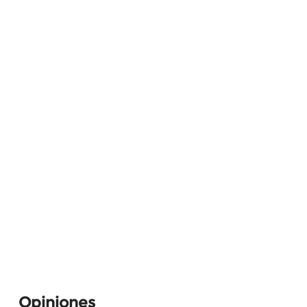
Opiniones