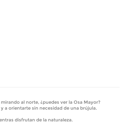
mirando al norte, ¿puedes ver la Osa Mayor?
y a orientarte sin necesidad de una brújula.
ntras disfrutan de la naturaleza.