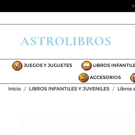
✨
JUEGOS Y JUGUETES
LIBROS INFANTIL
ACCESORIOS
Inicio
LIBROS INFANTILES Y JUVENILES
Libros 