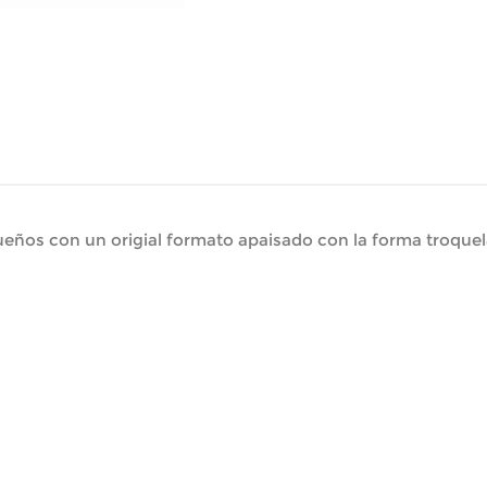
eños con un origial formato apaisado con la forma troquel