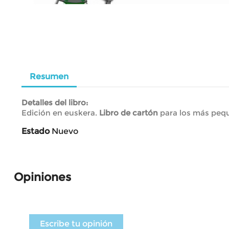
Resumen
Detalles del libro:
Edición en euskera.
Libro de cartón
para los más pequ
Estado
Nuevo
Opiniones
Escribe tu opinión