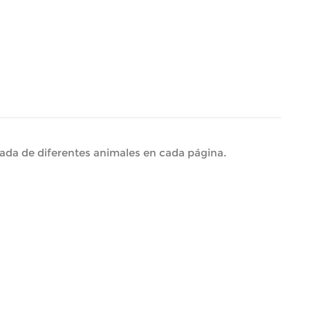
ada de diferentes animales en cada página.