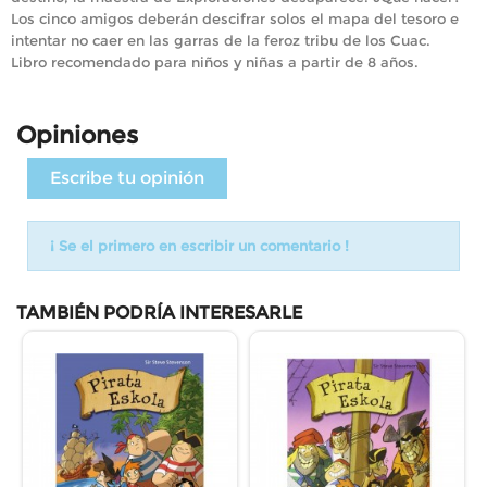
Los cinco amigos deberán descifrar solos el mapa del tesoro e
intentar no caer en las garras de la feroz tribu de los Cuac.
Libro recomendado para niños y niñas a partir de 8 años.
Opiniones
Escribe tu opinión
¡ Se el primero en escribir un comentario !
TAMBIÉN PODRÍA INTERESARLE