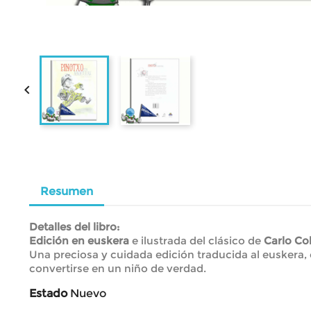

Resumen
Detalles del libro:
Edición en euskera
e ilustrada del clásico de
Carlo Col
Una preciosa y cuidada edición traducida al euskera,
convertirse en un niño de verdad.
Estado
Nuevo