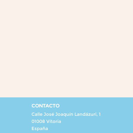
CONTACTO
Calle José Joaquín Landázuri, 1
01008 Vitoria
España