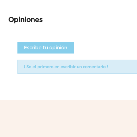
Opiniones
Escribe tu opinión
¡ Se el primero en escribir un comentario !