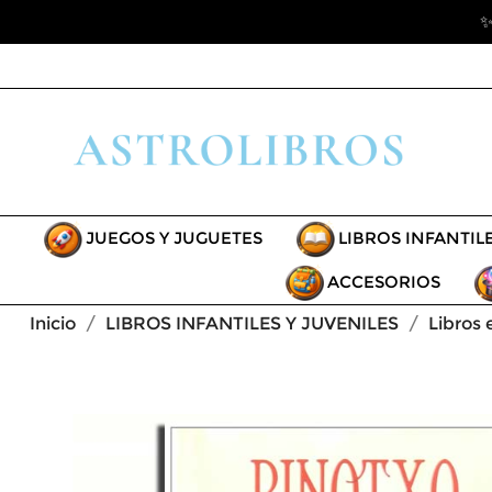
✨
JUEGOS Y JUGUETES
LIBROS INFANTIL
ACCESORIOS
Inicio
LIBROS INFANTILES Y JUVENILES
Libros 