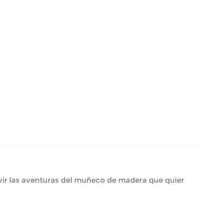
vir las aventuras del muñeco de madera que quier