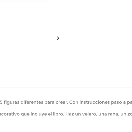

5 figuras diferentes para crear. Con instrucciones paso a 
corativo que incluye el libro. Haz un velero, una rana, un 