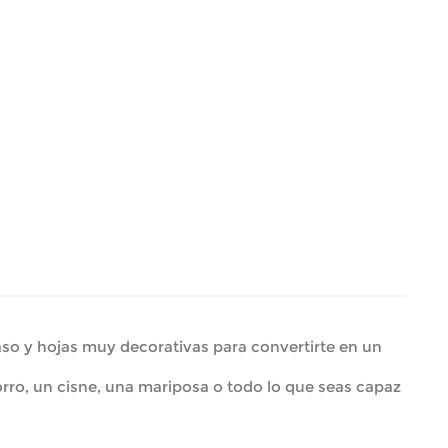
paso y hojas muy decorativas para convertirte en un
zorro, un cisne, una mariposa o todo lo que seas capaz