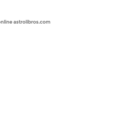
 online astrolibros.com