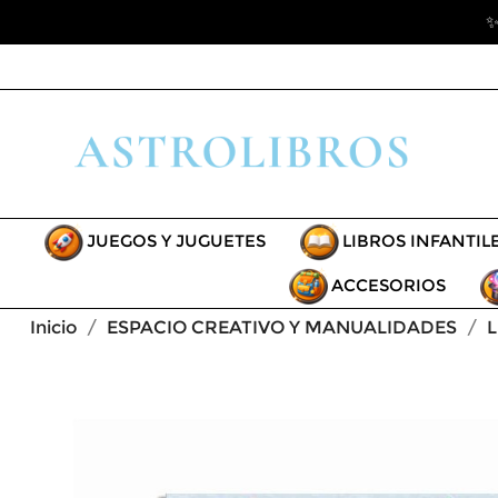
✨
JUEGOS Y JUGUETES
LIBROS INFANTIL
ACCESORIOS
Inicio
ESPACIO CREATIVO Y MANUALIDADES
L