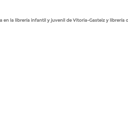
 en la librería infantil y juvenil de Vitoria-Gasteiz y librería