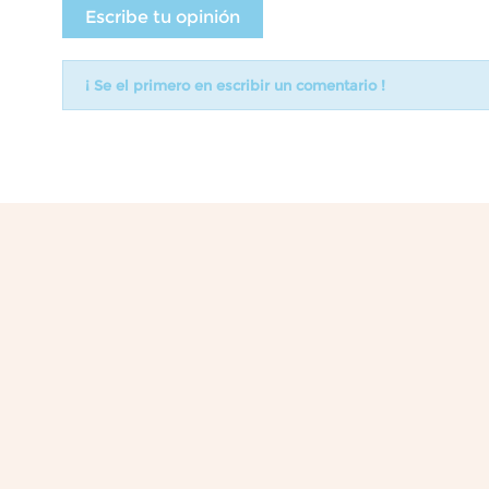
Escribe tu opinión
¡ Se el primero en escribir un comentario !