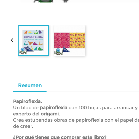

Resumen
Papiroflexia.
Un bloc de
papiroflexia
con 100 hojas para arrancar y 
experto del
origami
.
Crea estupendas obras de papiroflexia con el papel de
de crear.
¿Por qué tienes que comprar este libro?