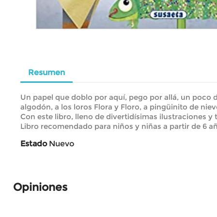
Resumen
Un papel que doblo por aquí, pego por allá, un poco de
algodón, a los loros Flora y Floro, a pingüinito de nie
Con este libro, lleno de divertidísimas ilustraciones 
Libro recomendado para niños y niñas a partir de 6 a
Estado
Nuevo
Opiniones