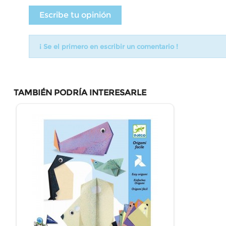
Escribe tu opinión
¡ Se el primero en escribir un comentario !
TAMBIÉN PODRÍA INTERESARLE