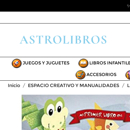
✨
JUEGOS Y JUGUETES
LIBROS INFANTIL
ACCESORIOS
Inicio
ESPACIO CREATIVO Y MANUALIDADES
L