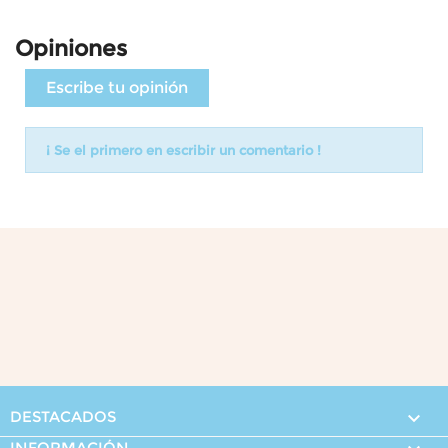
Opiniones
Escribe tu opinión
¡ Se el primero en escribir un comentario !
DESTACADOS

INFORMACIÓN