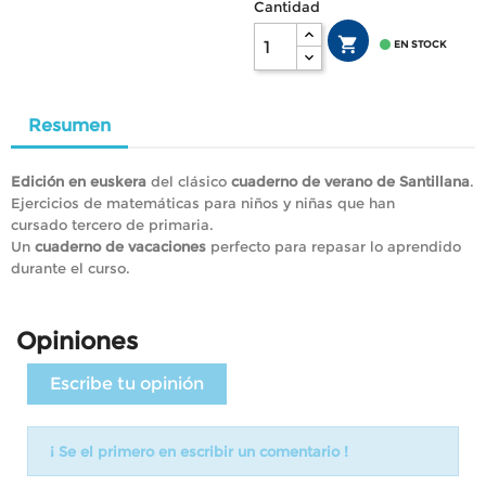
Cantidad


EN STOCK
Resumen
Edición en euskera
del clásico
cuaderno de verano de Santillana
.
Ejercicios de matemáticas para niños y niñas que han
cursado tercero de primaria.
Un
cuaderno de vacaciones
perfecto para repasar lo aprendido
durante el curso.
Opiniones
Escribe tu opinión
¡ Se el primero en escribir un comentario !