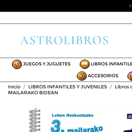
✨
JUEGOS Y JUGUETES
LIBROS INFANTIL
ACCESORIOS
Inicio
LIBROS INFANTILES Y JUVENILES
Libros
MAILARAKO BIDEAN