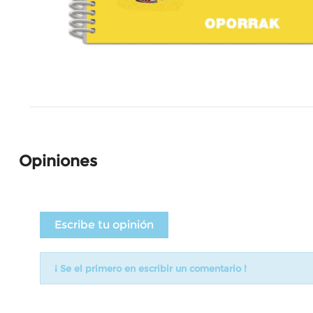
Opiniones
Escribe tu opinión
¡ Se el primero en escribir un comentario !