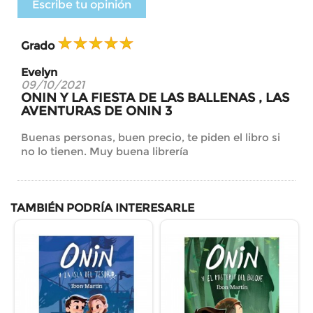
Escribe tu opinión
Grado
Evelyn
09/10/2021
ONIN Y LA FIESTA DE LAS BALLENAS , LAS
AVENTURAS DE ONIN 3
Buenas personas, buen precio, te piden el libro si
no lo tienen. Muy buena librería
TAMBIÉN PODRÍA INTERESARLE