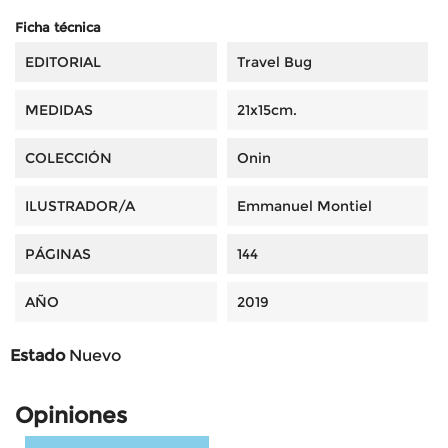
Ficha técnica
EDITORIAL
Travel Bug
MEDIDAS
21x15cm.
COLECCIÓN
Onin
ILUSTRADOR/A
Emmanuel Montiel
PÁGINAS
144
AÑO
2019
Estado
Nuevo
Opiniones