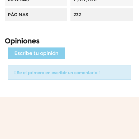
PÁGINAS
232
Opiniones
Escribe tu opinión
¡ Se el primero en escribir un comentario !