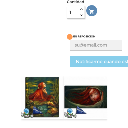
Cantidad

EN REPOSICIÓN
Notificarme cuando es