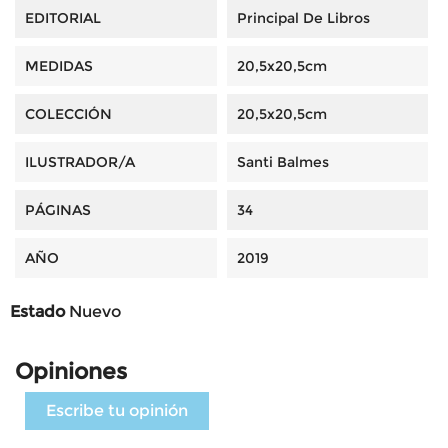
EDITORIAL
Principal De Libros
MEDIDAS
20,5x20,5cm
COLECCIÓN
20,5x20,5cm
ILUSTRADOR/A
Santi Balmes
PÁGINAS
34
AÑO
2019
Estado
Nuevo
Opiniones
Escribe tu opinión