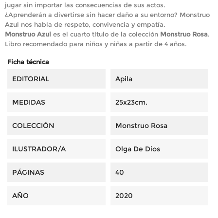
jugar sin importar las consecuencias de sus actos.
¿Aprenderán a divertirse sin hacer daño a su entorno? Monstruo
Azul nos habla de respeto, convivencia y empatía.
Monstruo Azul
es el cuarto título de la colección
Monstruo Rosa
.
Libro recomendado para niños y niñas a partir de 4 años.
Ficha técnica
EDITORIAL
Apila
MEDIDAS
25x23cm.
COLECCIÓN
Monstruo Rosa
ILUSTRADOR/A
Olga De Dios
PÁGINAS
40
AÑO
2020