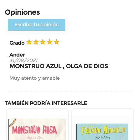
Opiniones
Escribe tu opinión
Grado
Ander
31/08/2021
MONSTRUO AZUL , OLGA DE DIOS
Muy atento y amable
TAMBIÉN PODRÍA INTERESARLE