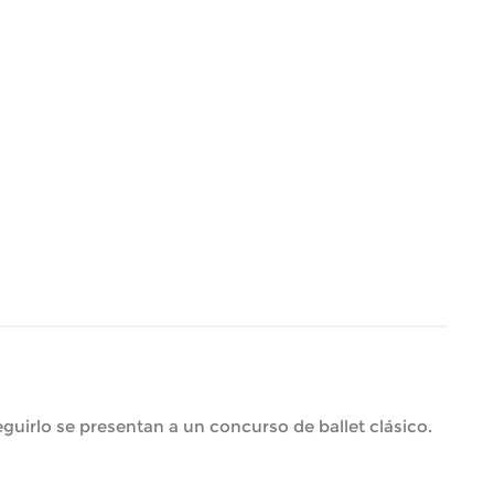
guirlo se presentan a un concurso de ballet clásico.