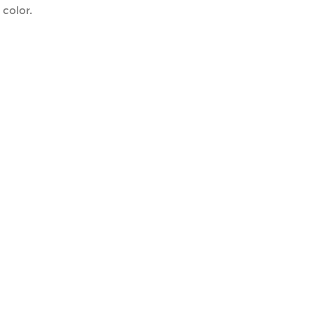
color.