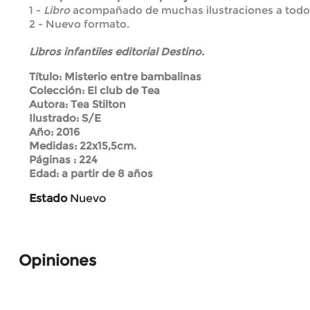
1 -
Libro
acompañado de muchas ilustraciones a todo 
2 - Nuevo formato.
Libros infantiles editorial Destino.
Título:
Misterio entre bambalinas
Colección: El club de Tea
Autora: Tea Stilton
Ilustrado: S/E
Año: 2016
Medidas: 22x15,5cm.
Páginas : 224
Edad: a partir de 8 años
Estado
Nuevo
Opiniones