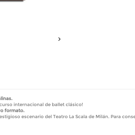

linas.
curso internacional de ballet clásico!
o formato.
estigioso escenario del Teatro La Scala de Milán. Para conse