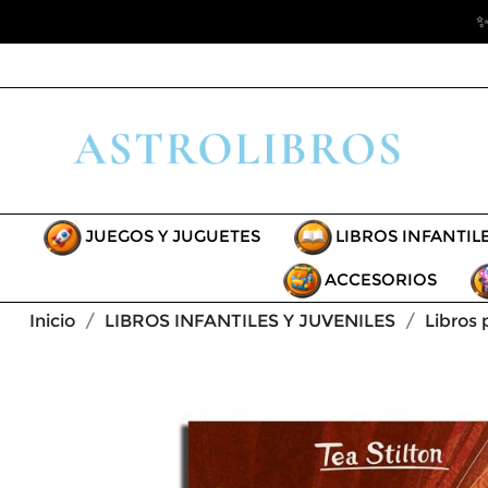
✨
JUEGOS Y JUGUETES
LIBROS INFANTIL
ACCESORIOS
Inicio
LIBROS INFANTILES Y JUVENILES
Libros