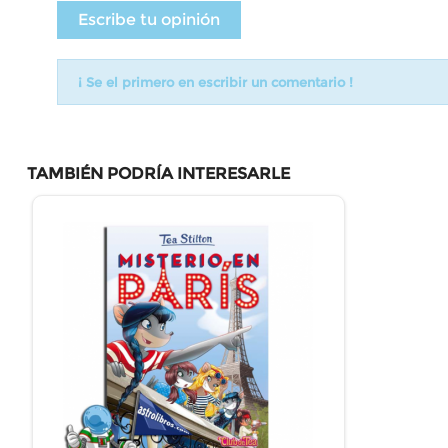
Escribe tu opinión
¡ Se el primero en escribir un comentario !
TAMBIÉN PODRÍA INTERESARLE